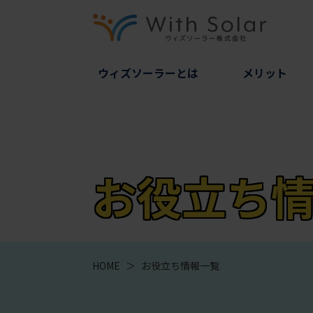
ウィズソーラーとは
メリット
お役立ち
HOME
＞
お役立ち情報一覧