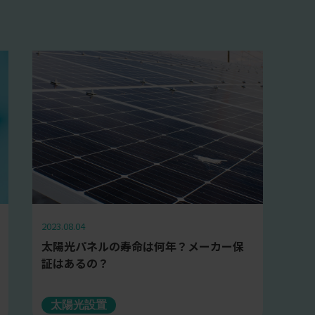
2023.08.04
太陽光パネルの寿命は何年？メーカー保
証はあるの？
太陽光設置