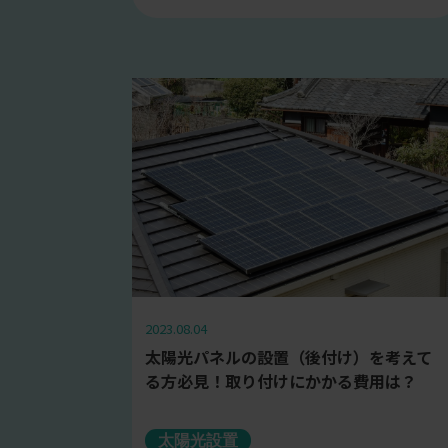
2023.08.04
太陽光パネルの設置（後付け）を考えて
る方必見！取り付けにかかる費用は？
太陽光設置