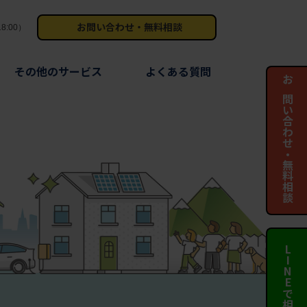
お問い合わせ・無料相談
8:00）
その他のサービス
よくある質問
お問い合わせ・無料相談
LINEで相談する