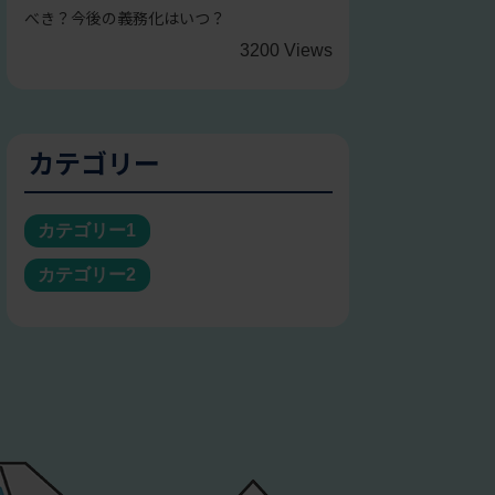
べき？今後の義務化はいつ？
3200 Views
カテゴリー
カテゴリー1
カテゴリー2