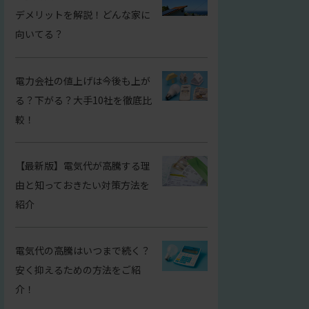
デメリットを解説！どんな家に
向いてる？
電力会社の値上げは今後も上が
る？下がる？大手10社を徹底比
較！
【最新版】電気代が高騰する理
由と知っておきたい対策方法を
紹介
電気代の高騰はいつまで続く？
安く抑えるための方法をご紹
介！