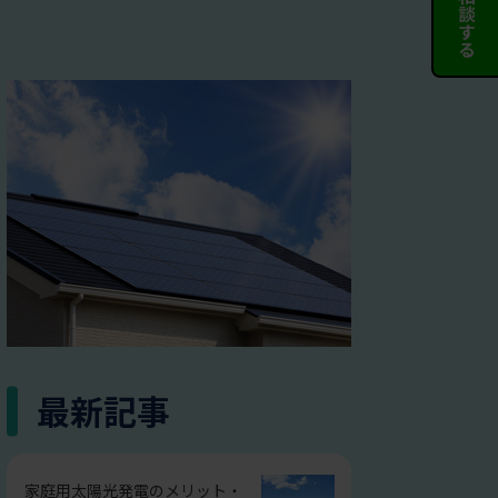
最新記事
家庭用太陽光発電のメリット・