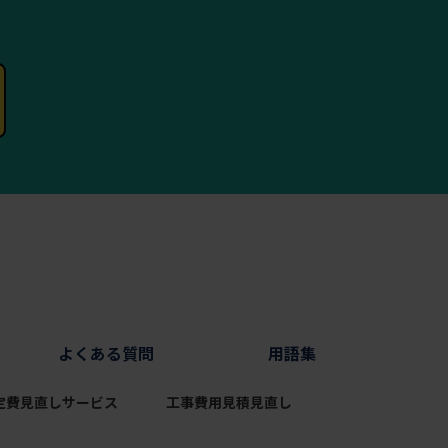
よくある質問
用語集
定費見直しサービス
工事費用見積見直し