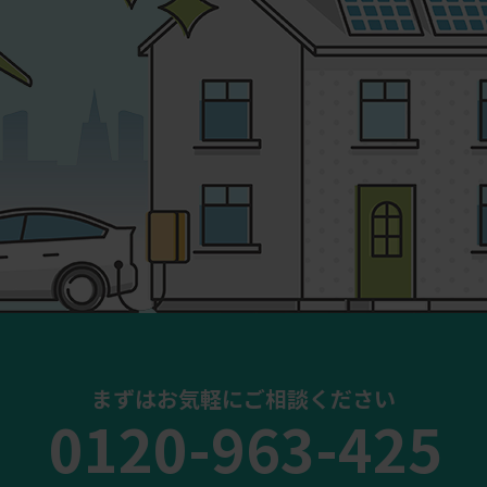
まずはお気軽にご相談ください
0120-963-425