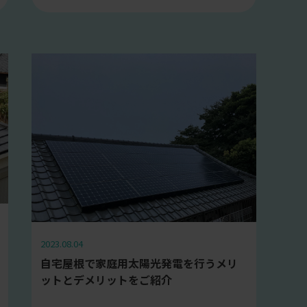
2023.08.04
自宅屋根で家庭用太陽光発電を行うメリ
ットとデメリットをご紹介