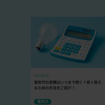
2023.08.24
電気代の高騰はいつまで続く？安く抑え
るための方法をご紹介！
電気代