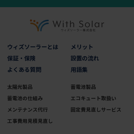
ウィズソーラーとは
メリット
保証・保険
設置の流れ
よくある質問
用語集
太陽光製品
蓄電池製品
蓄電池の仕組み
エコキュート取扱い
メンテナンス代行
固定費見直しサービス
工事費用見積見直し