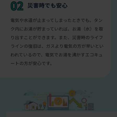
02
災害時でも安心
電気や水道が止まってしまったときでも、タン
ク内にお湯が貯まっていれば、お湯（水）を取
り出すことができます。また、災害時のライフ
ラインの復旧は、ガスより電気の方が早いとい
われているので、電気でお湯を沸かすエコキュ
ートの方が安心です。