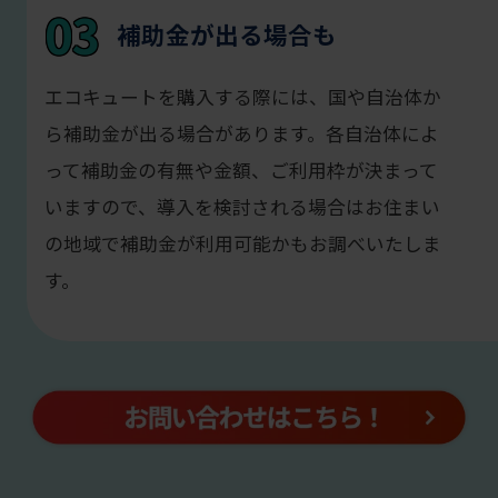
03
補助金が出る場合も
エコキュートを購入する際には、国や自治体か
ら補助金が出る場合があります。各自治体によ
って補助金の有無や金額、ご利用枠が決まって
いますので、導入を検討される場合はお住まい
の地域で補助金が利用可能かもお調べいたしま
す。