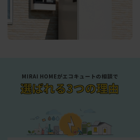
MIRAI HOMEがエコキュートの相談で
選ばれる3つの理由