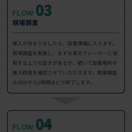
03
FLOW
現場調査
導入が決まりましたら、設置準備に入ります。
現場調査を実施し、まずお家のブレーカーに使
用する上での空きがあるか、続いて設置場所や
搬入経路を確認させていただきます。現場調査
は30分から1時間ほどで終了します。
04
FLOW