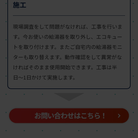
施工
現場調査をして問題がなければ、工事を行いま
す。今お使いの給湯器を取り外し、エコキュー
トを取り付けます。またご自宅内の給湯器モニ
ターも取り替えます。動作確認をして異常がな
ければそのまま使用開始できます。工事は半
日〜1日かけて実施します。