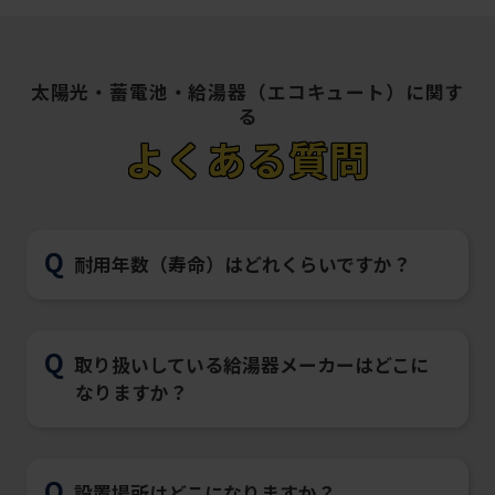
太陽光・蓄電池・給湯器（エコキュート）に関す
る
よくある質問
Q
耐用年数（寿命）はどれくらいですか？
Q
取り扱いしている給湯器メーカーはどこに
なりますか？
Q
設置場所はどこになりますか？