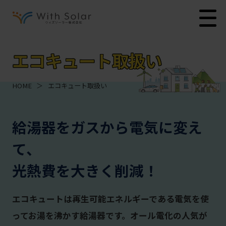
エコキュート取扱い
HOME
＞
エコキュート取扱い
給湯器をガスから電気に変え
て、
光熱費を大きく削減！
エコキュートは再生可能エネルギーである電気を使
ってお湯を沸かす給湯器です。オール電化の人気が