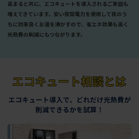
高まると共に、エコキュートを導入されるご家庭も
増えてきています。安い夜間電力を使用して夜のう
ちに効率良くお湯を沸かすので、省エネ効果も高く
光熱費の削減にもつながります。
エコキュート相談とは
エコキュート導入で、どれだけ光熱費が
削減できるかを試算！