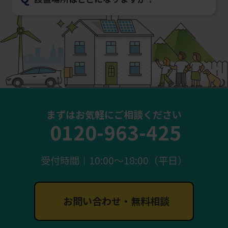
まずはお気軽にご相談ください
0120-963-425
受付時間｜10:00〜18:00（平日）
お問い合わせ・無料相談