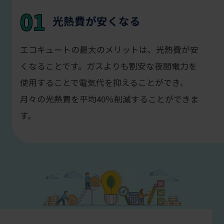
01
光熱費が安くなる
エコキュートの最大のメリットは、光熱費が安
くなることです。ガスよりも割安な夜間電力を
使用することで電気代を抑えることができ、
月々の光熱費を平均40％削減することができま
す。