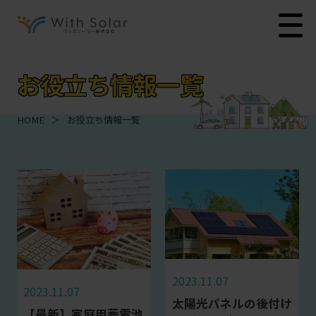
お役立ち情報一覧
HOME
＞
お役立ち情報一覧
2023.11.07
2023.11.07
太陽光パネルの後付け
【最新】家庭用蓄電池