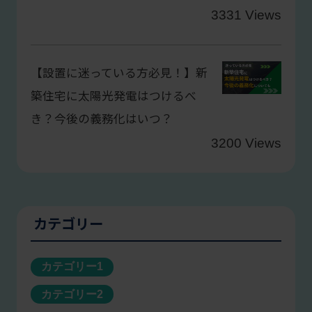
3331 Views
【設置に迷っている方必見！】新
築住宅に太陽光発電はつけるべ
き？今後の義務化はいつ？
3200 Views
カテゴリー
カテゴリー1
カテゴリー2