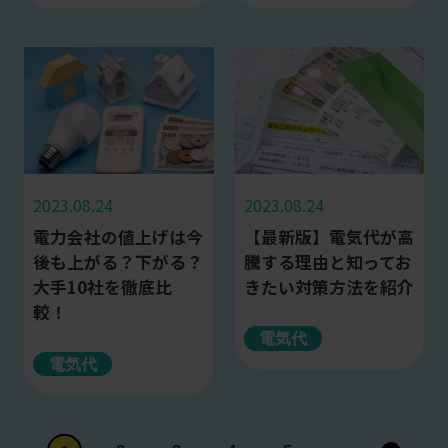
2023.08.24
2023.08.24
【最新版】電気代が高
電力会社の値上げは今
騰する理由と知ってお
後も上がる？下がる？
きたい対策方法を紹介
大手10社を徹底比
較！
電気代
電気代