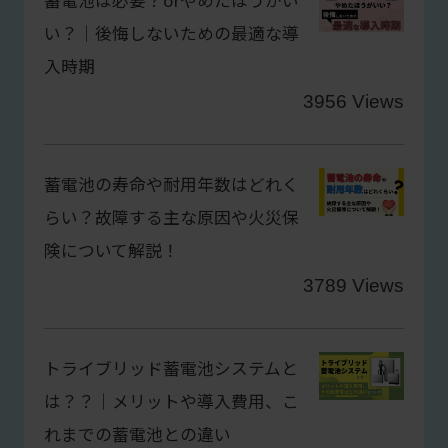
蓄電池は必要？orやめたほうがい
い？｜後悔しないための最適な導
入時期
3956 Views
蓄電池の寿命や耐用年数はどれく
らい？故障する主な原因や火災保
険について解説！
3789 Views
トライブリッド蓄電池システムと
は？？｜メリットや導入費用、こ
れまでの蓄電池との違い