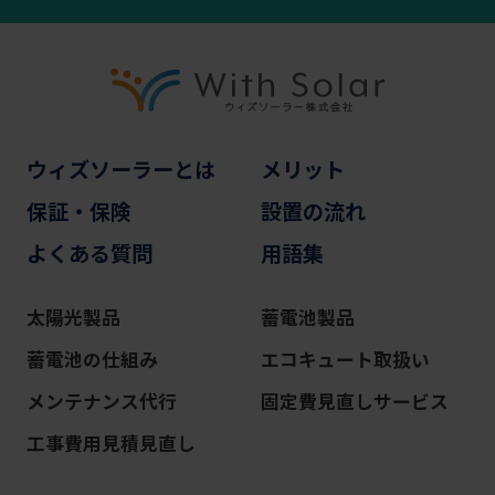
ウィズソーラーとは
メリット
保証・保険
設置の流れ
よくある質問
用語集
太陽光製品
蓄電池製品
蓄電池の仕組み
エコキュート取扱い
メンテナンス代行
固定費見直しサービス
工事費用見積見直し