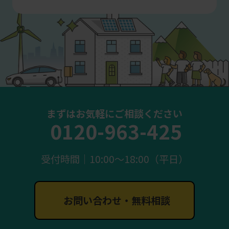
まずはお気軽にご相談ください
0120-963-425
受付時間｜10:00〜18:00（平日）
お問い合わせ・無料相談