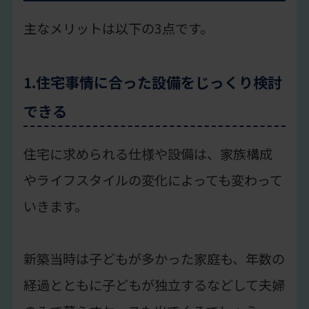
主なメリットは以下の3点です。
1.住宅事情に合った設備をじっくり検討
できる
住宅に求められる仕様や設備は、家族構成
やライフスタイルの変化によっても変わって
いきます。
新築当時は子どもが多かった家庭も、年数の
経過とともに子どもが独立するなどして夫婦