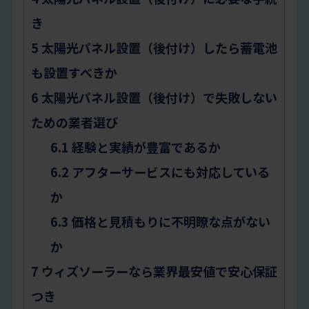
き
5
太陽光パネル設置（後付け）したら蓄電池
も設置すべきか
6
太陽光パネル設置（後付け）で失敗しない
ための業者選び
6.1
経験と実績が豊富であるか
6.2
アフターサービスにも対応している
か
6.3
価格と見積もりに不明瞭な点がない
か
7
ウィズソーラーなら業界最安値で安心保証
つき