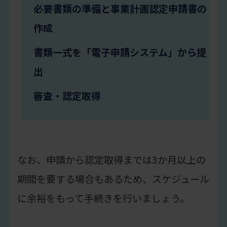
必要書類の準備と事業計画認定申請書の
作成
書類一式を「電子申請システム」から提
出
審査・認定取得
なお、申請から認定取得までは3か月以上の
期間を要する場合もあるため、スケジュール
に余裕をもって手続きを行いましょう。