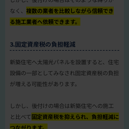
なく、
複数の業者を比較しながら信頼でき
る施工業者へ依頼できます。
3.固定資産税の負担軽減
新築住宅へ太陽光パネルを設置すると、住宅
設備の一部としてみなされ固定資産税の負担
が増える可能性があります。
しかし、後付けの場合は新築住宅への施工
と比べて
固定資産税を抑えられ、負担軽減に
つながります。