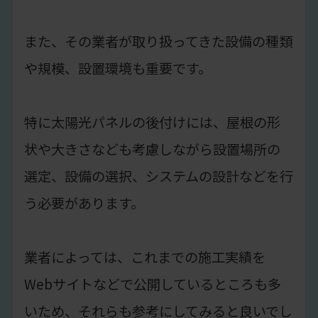
また、その業者が取り扱ってきた設備の種類
や規模、設置環境も重要です。
特に太陽光パネルの後付けには、屋根の形
状や大きさなども考慮しながら設置場所の
選定、設備の選択、システムの設計などを行
う必要があります。
業者によっては、これまでの施工実績を
Webサイトなどで公開しているところも多
いため、それらも参考にしてみると良いでし