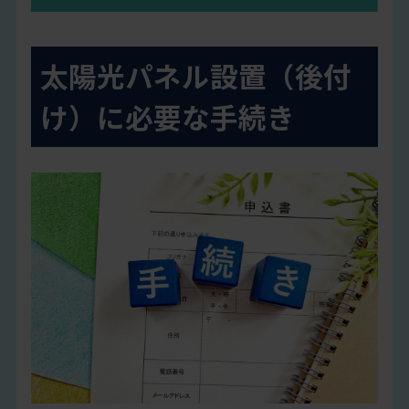
太陽光パネル設置（後付
け）に必要な手続き