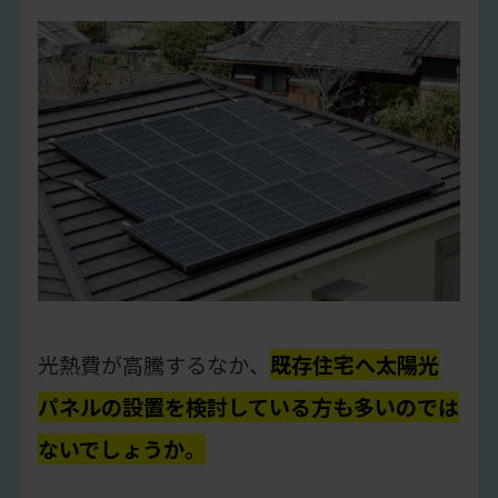
光熱費が高騰するなか、
既存住宅へ太陽光
パネルの設置を検討している方も多いのでは
ないでしょうか。