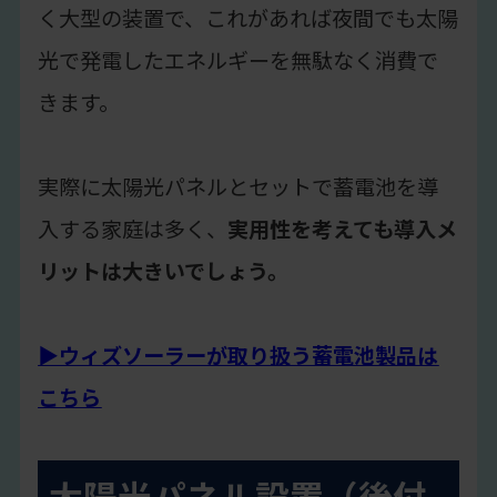
く大型の装置で、これがあれば夜間でも太陽
光で発電したエネルギーを無駄なく消費で
きます。
実際に太陽光パネルとセットで蓄電池を導
入する家庭は多く、
実用性を考えても導入メ
リットは大きいでしょう。
▶ウィズソーラーが取り扱う蓄電池製品は
こちら
太陽光パネル設置（後付