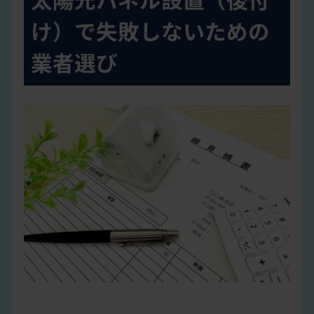
け）で失敗しないための
業者選び