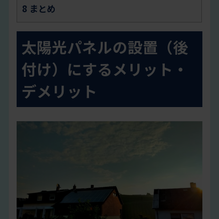
8
まとめ
太陽光パネルの設置（後
付け）にするメリット・
デメリット