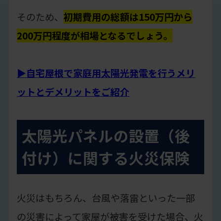
そのため、
初期費用の総額は150万円から
200万円程度が相場となるでしょう。
▶自宅屋根で家庭用太陽光発電を行うメリ
ットとデメリットをご紹介
太陽光パネルの設置（後
付け）に関する火災保険
火災はもちろん、台風や落雷といった一部
の災害によって家屋が被害を受けた場合、火