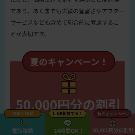
であり、あくまでも実績の豊富さやアフター
サービスなども含めて総合的に考慮するこ
とが大切です。