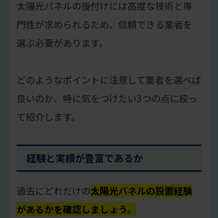
太陽光パネルの後付けには高度な技術と専
門性が求められるため、信頼できる業者を
選ぶ必要があります。
どのようなポイントに注意して業者を選べば
良いのか、特に気をつけたい3つの点に絞っ
て紹介します。
経験と実績が豊富であるか
過去にどれだけの
太陽光パネルの設置経験
があるかを確認しましょう。