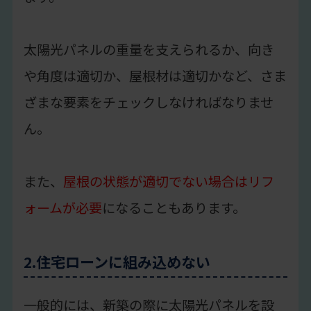
太陽光パネルの重量を支えられるか、向き
や角度は適切か、屋根材は適切かなど、さま
ざまな要素をチェックしなければなりませ
ん。
また、
屋根の状態が適切でない場合はリフ
ォームが必要
になることもあります。
2.住宅ローンに組み込めない
一般的には、新築の際に太陽光パネルを設