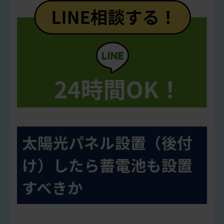
太陽光パネル設置（後付
け）したら蓄電池も設置
すべきか