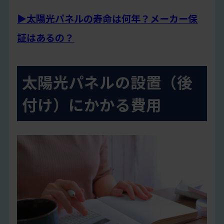
▶太陽光パネルの寿命は何年？メーカー保
証はあるの？
太陽光パネルの設置（後
付け）にかかる費用