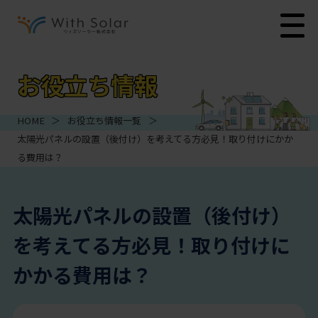
お役立ち情報
HOME
＞
お役立ち情報一覧
＞
太陽光パネルの設置（後付け）を考えてる方必見！取り付けにかか
る費用は？
太陽光パネルの設置（後付け）
を考えてる方必見！取り付けに
かかる費用は？