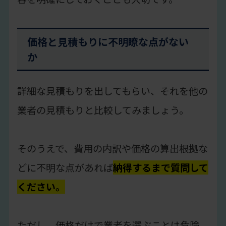
価格と見積もりに不明瞭な点がない
か
詳細な見積もりを出してもらい、それを他の
業者の見積もりと比較してみましょう。
そのうえで、費用の内訳や価格の算出根拠な
どに不明な点があれば
納得するまで質問して
ください。
ただし、価格だけで業者を選ぶことは危険