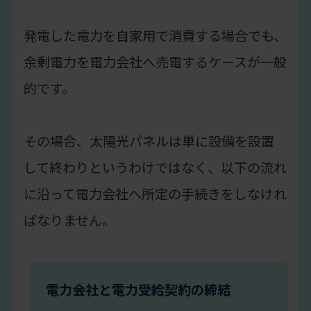
発電した電力を自家用で消費する場合でも、
余剰電力を電力会社へ売電するケースが一般
的です。
その場合、太陽光パネルは単に設備を設置
して終わりというわけではなく、以下の流れ
に沿って電力会社へ所定の手続きをしなけれ
ばなりません。
電力会社と電力受給契約の締結