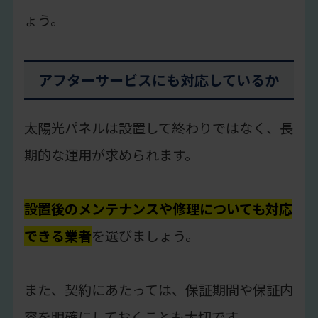
ょう。
アフターサービスにも対応しているか
太陽光パネルは設置して終わりではなく、長
期的な運用が求められます。
設置後のメンテナンスや修理についても対応
できる業者
を選びましょう。
また、契約にあたっては、保証期間や保証内
容を明確にしておくことも大切です。