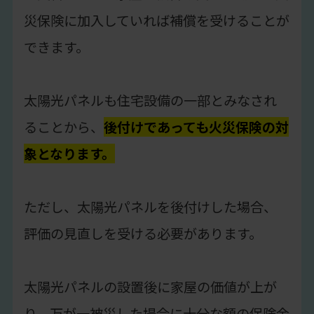
災保険に加入していれば補償を受けることが
できます。
太陽光パネルも住宅設備の一部とみなされ
ることから、
後付けであっても火災保険の対
象となります。
ただし、太陽光パネルを後付けした場合、
評価の見直しを受ける必要があります。
太陽光パネルの設置後に家屋の価値が上が
り、万が一被災した場合に十分な額の保険金