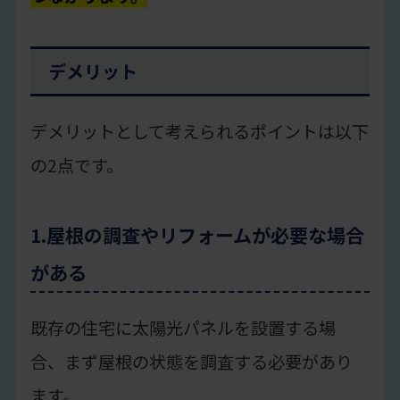
デメリット
デメリットとして考えられるポイントは以下
の2点です。
1.屋根の調査やリフォームが必要な場合
がある
既存の住宅に太陽光パネルを設置する場
合、まず屋根の状態を調査する必要があり
ます。