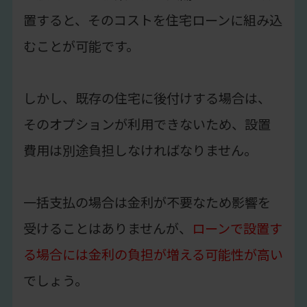
置すると、そのコストを住宅ローンに組み込
むことが可能です。
しかし、既存の住宅に後付けする場合は、
そのオプションが利用できないため、設置
費用は別途負担しなければなりません。
一括支払の場合は金利が不要なため影響を
受けることはありませんが、
ローンで設置す
る場合には金利の負担が増える可能性が高い
でしょう。