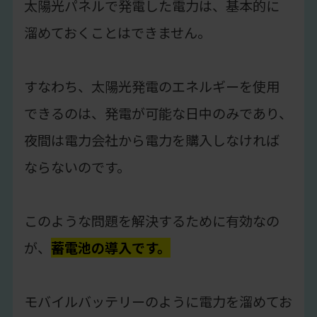
太陽光パネルで発電した電力は、基本的に
溜めておくことはできません。
すなわち、太陽光発電のエネルギーを使用
できるのは、発電が可能な日中のみであり、
夜間は電力会社から電力を購入しなければ
ならないのです。
このような問題を解決するために有効なの
が、
蓄電池の導入です。
モバイルバッテリーのように電力を溜めてお