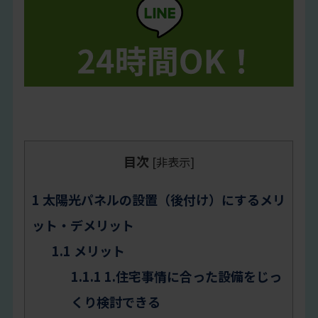
目次
[
非表示
]
1
太陽光パネルの設置（後付け）にするメリ
ット・デメリット
1.1
メリット
1.1.1
1.住宅事情に合った設備をじっ
くり検討できる