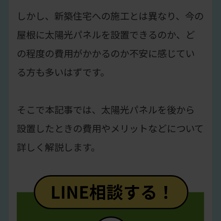
しかし、新築住宅への施工とは異なり、今の
屋根に太陽光パネルを設置できるのか、ど
の程度の費用がかかるのか不安に感じてい
る方も多いはずです。
そこで本記事では、太陽光パネルを後から
設置したときの費用やメリットなどについて
詳しく解説します。