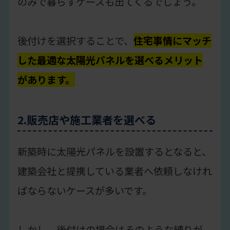
のみで暮らすケースも出てくるでしょう。
後付けを選択することで、
住宅事情にマッチ
した最適な太陽光パネルを選べるメリット
があります。
2.販売店や施工業者を選べる
新築時に太陽光パネルを設置するとなると、
建築会社と提携している業者へ依頼しなけれ
ばならないケースが多いです。
しかし、後付けの場合はそのような縛りが