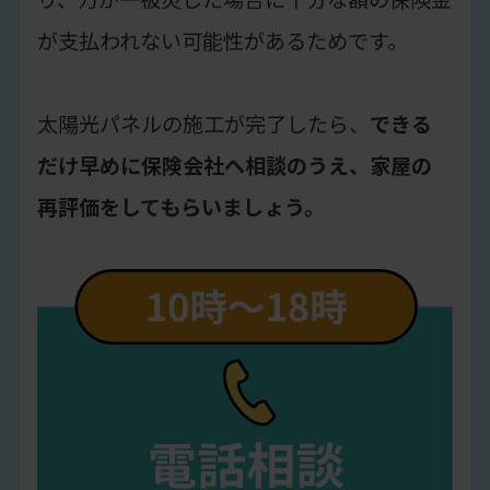
が支払われない可能性があるためです。
太陽光パネルの施工が完了したら、
できる
だけ早めに保険会社へ相談のうえ、家屋の
再評価をしてもらいましょう。