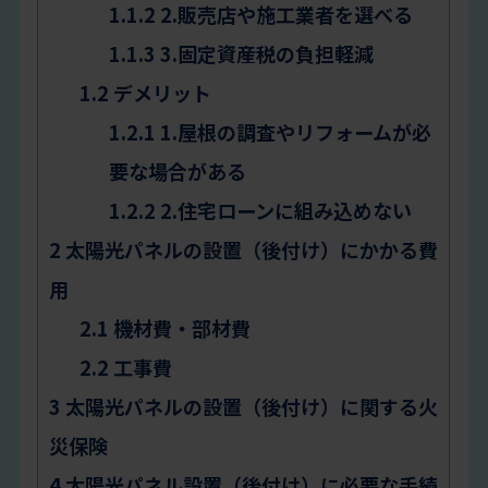
1.1.2
2.販売店や施工業者を選べる
1.1.3
3.固定資産税の負担軽減
1.2
デメリット
1.2.1
1.屋根の調査やリフォームが必
要な場合がある
1.2.2
2.住宅ローンに組み込めない
2
太陽光パネルの設置（後付け）にかかる費
用
2.1
機材費・部材費
2.2
工事費
3
太陽光パネルの設置（後付け）に関する火
災保険
4
太陽光パネル設置（後付け）に必要な手続