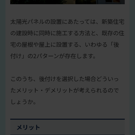
太陽光パネルの設置にあたっては、新築住宅
の建設時に同時に施工する方法と、既存の住
宅の屋根や屋上に設置する、いわゆる「後
付け」の2パターンが存在します。
このうち、後付けを選択した場合どういっ
たメリット・デメリットが考えられるので
しょうか。
メリット