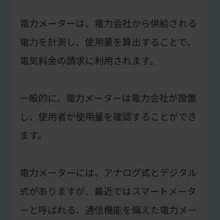
電力メーターは、電力会社から供給される
電力を計測し、使用量を算出することで、
電気料金の請求に利用されます。
一般的に、電力メーターは電力会社が設置
し、使用者が使用量を確認することができ
ます。
電力メーターには、アナログ式とデジタル
式がありますが、最近ではスマートメータ
ーと呼ばれる、通信機能を備えた電力メー