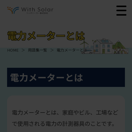
電力メーターとは
HOME
＞
用語集一覧
＞
電力メーターとは
電力メーターとは
電力メーターとは、家庭やビル、工場など
で使用される電力の計測器具のことです。