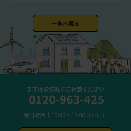
一覧へ戻る
まずはお気軽にご相談ください
0120-963-425
受付時間｜10:00〜18:00（平日）