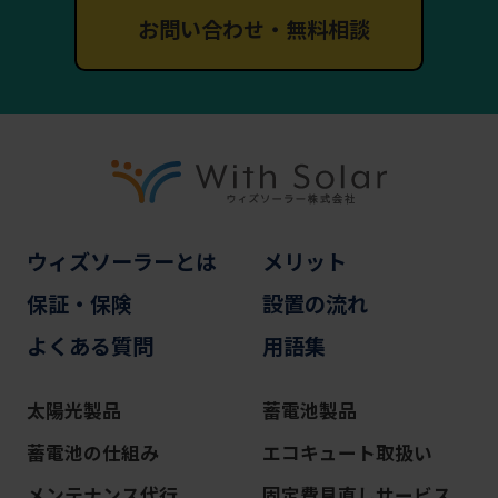
お問い合わせ・無料相談
ウィズソーラーとは
メリット
保証・保険
設置の流れ
よくある質問
用語集
太陽光製品
蓄電池製品
蓄電池の仕組み
エコキュート取扱い
メンテナンス代行
固定費見直しサービス