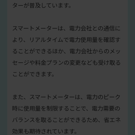
ターが普及しています。
スマートメーターは、電力会社との通信に
より、リアルタイムで電力使用量を確認す
ることができるほか、電力会社からのメッ
セージや料金プランの変更なども受け取る
ことができます。
また、スマートメーターは、電力のピーク
時に使用量を制限することで、電力需要の
バランスを取ることができるため、省エネ
効果も期待されています。