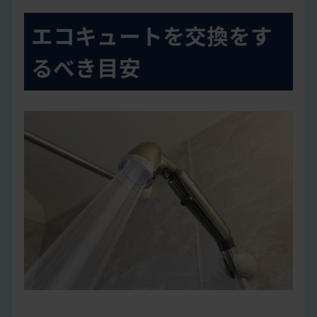
エコキュートを交換をす
るべき目安