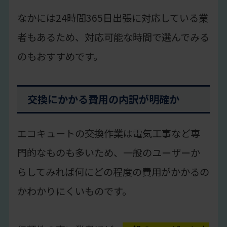
なかには24時間365日出張に対応している業
者もあるため、対応可能な時間で選んでみる
のもおすすめです。
交換にかかる費用の内訳が明確か
エコキュートの交換作業は電気工事など専
門的なものも多いため、一般のユーザーか
らしてみれば何にどの程度の費用がかかるの
かわかりにくいものです。