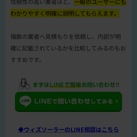
信頼性の高い業者ほど、
一般のユーザーにも
わかりやすく明確に説明してもらえます。
複数の業者へ見積もりを依頼し、内訳が明
確に記載されているかを比較してみるのもお
すすめです。
◆ウィズソーラーのLINE相談はこちら