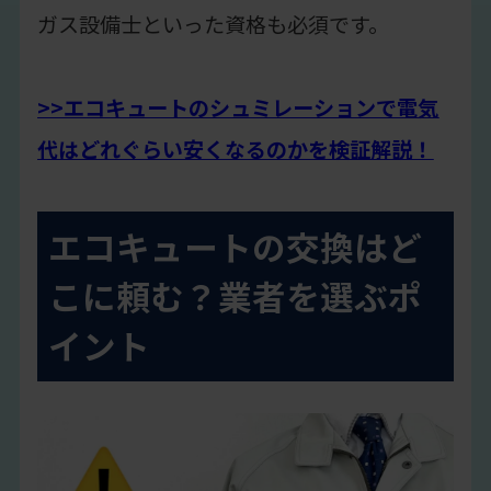
ガス設備士といった資格も必須です。
>>エコキュートのシュミレーションで電気
代はどれぐらい安くなるのかを検証解説！
エコキュートの交換はど
こに頼む？業者を選ぶポ
イント