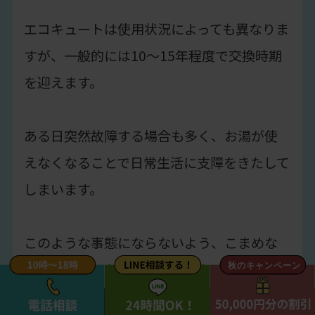
エコキュートは使用状況によっても異なりま
すが、一般的には10〜15年程度で交換時期
を迎えます。
ある日突然故障する場合も多く、お湯が使
えなくなることで日常生活に支障をきたして
しまいます。
このような事態にならないよう、こまめな
メンテナンスを心がけるとともに、交換が必
要な場合には信頼できる業者へ相談するこ