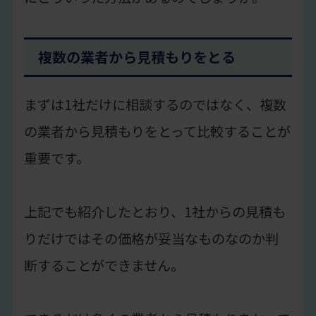
複数の業者から見積もりをとる
まずは1社だけに相談するのではなく、複数
の業者から見積もりをとって比較することが
重要です。
上記でも紹介したとおり、1社からの見積も
りだけではその価格が妥当なものなのか判
断することができません。