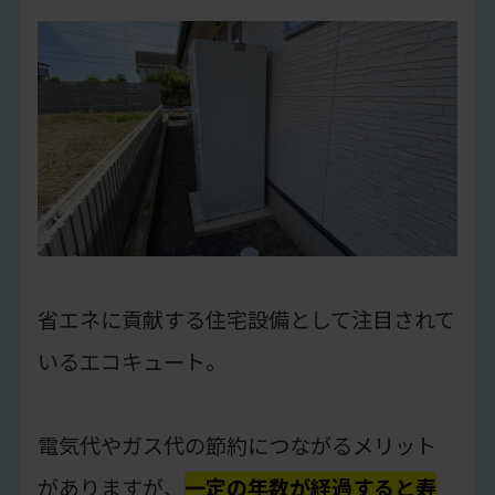
省エネに貢献する住宅設備として注目されて
いるエコキュート。
電気代やガス代の節約につながるメリット
がありますが、
一定の年数が経過すると寿