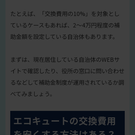
たとえば、「交換費用の10%」を対象とし
ているケースもあれば、2〜4万円程度の補
助金額を設定している自治体もあります。
まずは、現在居住している自治体のWEBサ
イトで確認したり、役所の窓口に問い合わせ
るなどして補助金制度が運用されているか調
べてみましょう。
エコキュートの交換費用
を安くする方法はある？