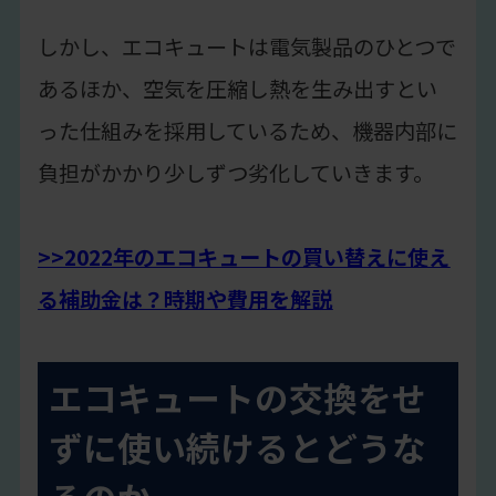
しかし、エコキュートは電気製品のひとつで
あるほか、空気を圧縮し熱を生み出すとい
った仕組みを採用しているため、機器内部に
負担がかかり少しずつ劣化していきます。
>>2022年のエコキュートの買い替えに使え
る補助金は？時期や費用を解説
エコキュートの交換をせ
ずに使い続けるとどうな