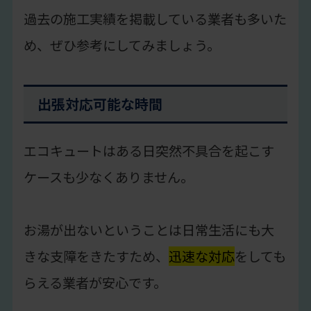
過去の施工実績を掲載している業者も多いた
め、ぜひ参考にしてみましょう。
出張対応可能な時間
エコキュートはある日突然不具合を起こす
ケースも少なくありません。
お湯が出ないということは日常生活にも大
きな支障をきたすため、
迅速な対応
をしても
らえる業者が安心です。