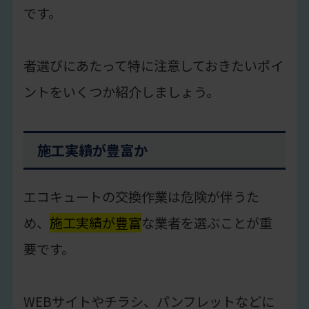
です。
者選びにあたって特に注意しておきたいポイ
ントをいくつか紹介しましょう。
施工実績が豊富か
エコキュートの交換作業は危険が伴うた
め、
施工実績が豊富
な業者を選ぶことが重
要です。
WEBサイトやチラシ、パンフレットなどに