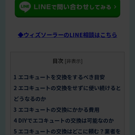
◆ウィズソーラーのLINE相談はこちら
目次
[
非表示
]
1
エコキュートを交換をするべき目安
2
エコキュートの交換をせずに使い続けると
どうなるのか
3
エコキュートの交換にかかる費用
4
DIYでエコキュートの交換は可能なのか
5
エコキュートの交換はどこに頼む？業者を