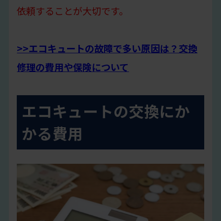
依頼することが大切です。
>>エコキュートの故障で多い原因は？交換
修理の費用や保険について
エコキュートの交換にか
かる費用