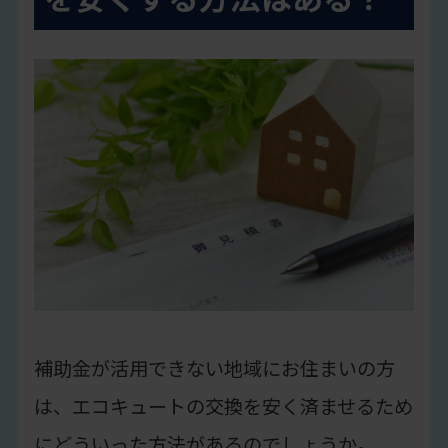
補助金が活用できない地域にお住まいの方
は、エコキュートの交換を安く済ませるため
にどういった方法があるのでしょうか。