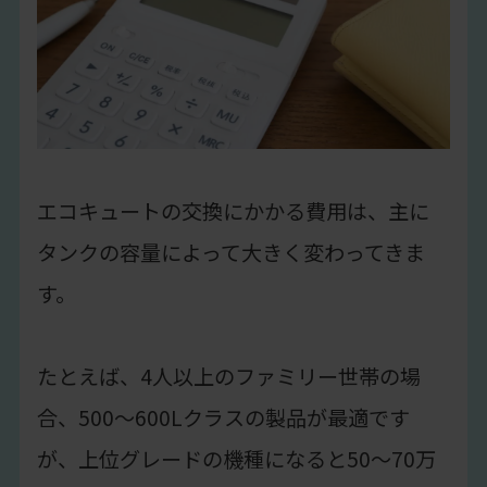
エコキュートの交換にかかる費用は、主に
タンクの容量によって大きく変わってきま
す。
たとえば、4人以上のファミリー世帯の場
合、500〜600Lクラスの製品が最適です
が、上位グレードの機種になると50〜70万