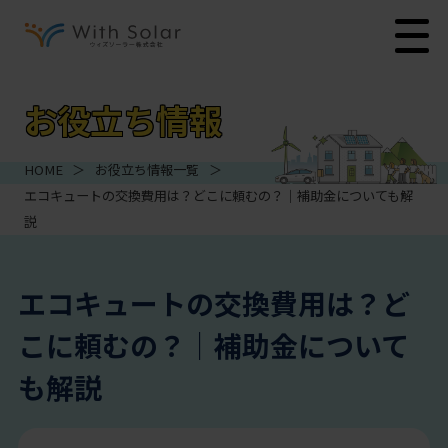
お役立ち情報
HOME
＞
お役立ち情報一覧
＞
エコキュートの交換費用は？どこに頼むの？｜補助金についても解
説
エコキュートの交換費用は？ど
こに頼むの？｜補助金について
も解説