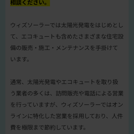
相談ください。
ウィズソーラーでは太陽光発電をはじめとし
て、エコキュートも含めたさまざまな住宅設
備の販売・施工・メンテナンスを手掛けて
います。
通常、太陽光発電やエコキュートを取り扱
う業者の多くは、訪問販売や電話による営業
を行っていますが、ウィズソーラーではオン
ラインに特化した営業を採用しており、人件
費を極限まで節約しています。