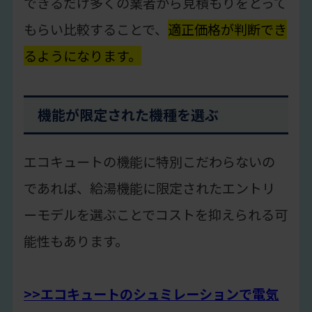
できるだけ多くの業者から見積もりをとって
もらい比較することで、
適正価格が判断でき
るようになります。
機能が限定された機種を選ぶ
エコキュートの機能に特別こだわらないの
であれば、給湯機能に限定されたエントリ
ーモデルを選ぶことでコストを抑えられる可
能性もあります。
>>エコキュートのシュミレーションで電気