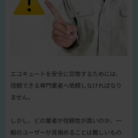
エコキュートを安全に交換するためには、
信頼できる専門業者へ依頼しなければなり
ません。
しかし、どの業者が信頼性が高いのか、一
般のユーザーが見極めることは難しいもの