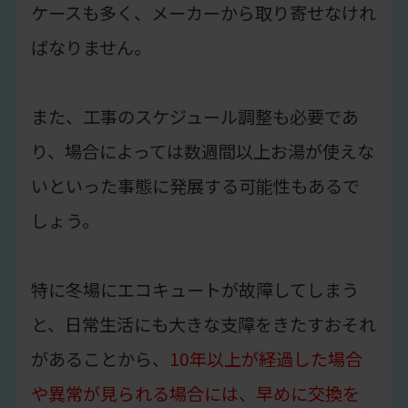
ケースも多く、メーカーから取り寄せなけれ
ばなりません。
また、工事のスケジュール調整も必要であ
り、場合によっては数週間以上お湯が使えな
いといった事態に発展する可能性もあるで
しょう。
特に冬場にエコキュートが故障してしまう
と、日常生活にも大きな支障をきたすおそれ
があることから、
10年以上が経過した場合
や異常が見られる場合には、早めに交換を