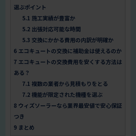
選ぶポイント
5.1
施工実績が豊富か
5.2
出張対応可能な時間
5.3
交換にかかる費用の内訳が明確か
6
エコキュートの交換に補助金は使えるのか
7
エコキュートの交換費用を安くする方法は
ある？
7.1
複数の業者から見積もりをとる
7.2
機能が限定された機種を選ぶ
8
ウィズソーラーなら業界最安値で安心保証
つき
9
まとめ