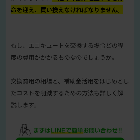
命を迎え、買い換えなければなりません。
もし、エコキュートを交換する場合どの程
度の費用がかかるものなのでしょうか。
交換費用の相場と、補助金活用をはじめとし
たコストを削減するための方法も詳しく解
説します。