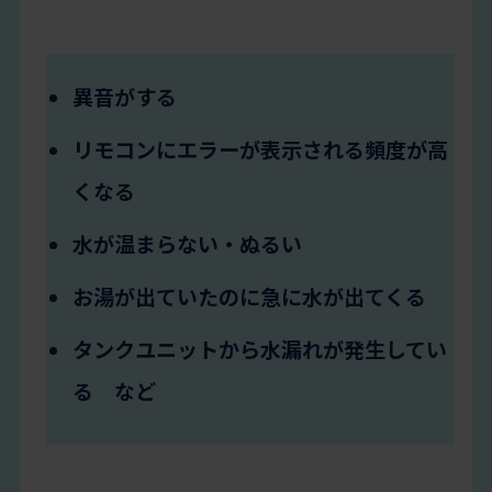
異音がする
リモコンにエラーが表示される頻度が高
くなる
水が温まらない・ぬるい
お湯が出ていたのに急に水が出てくる
タンクユニットから水漏れが発生してい
る など