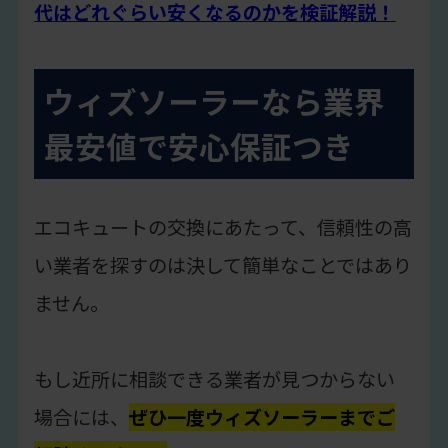
代はどれぐらい安くなるのかを検証解説！
ウィズソーラーなら業界
最安値で安心保証つき
エコキュートの交換にあたって、信頼性の高
い業者を探すのは決して簡単なことではあり
ません。
もし近所に相談できる業者が見つからない
場合には、
ぜひ一度ウィズソーラーまでご