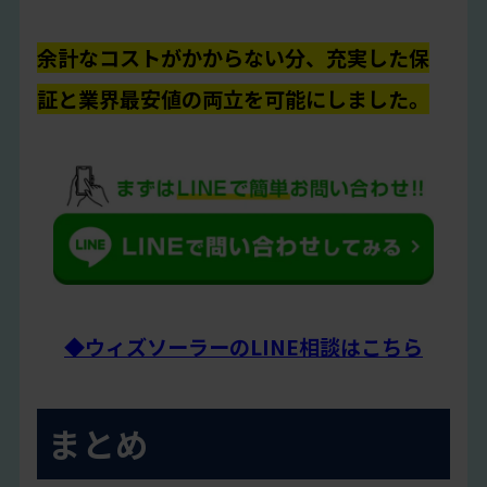
余計なコストがかからない分、充実した保
証と業界最安値の両立を可能にしました。
◆ウィズソーラーのLINE相談はこちら
まとめ