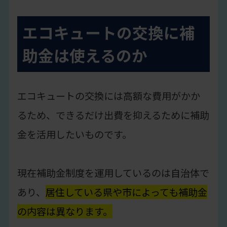
エコキュートの交換に補
助金は使えるのか
エコキュートの交換には高額な費用がかか
るため、できるだけ出費を抑えるために補助
金を活用したいものです。
現在補助金制度を運用しているのは自治体で
あり、
居住している県や市によっても補助金
の内容は異なります。