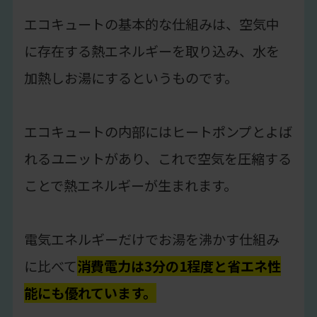
エコキュートの基本的な仕組みは、空気中
に存在する熱エネルギーを取り込み、水を
加熱しお湯にするというものです。
エコキュートの内部にはヒートポンプとよば
れるユニットがあり、これで空気を圧縮する
ことで熱エネルギーが生まれます。
電気エネルギーだけでお湯を沸かす仕組み
に比べて
消費電力は3分の1程度と省エネ性
能にも優れています。