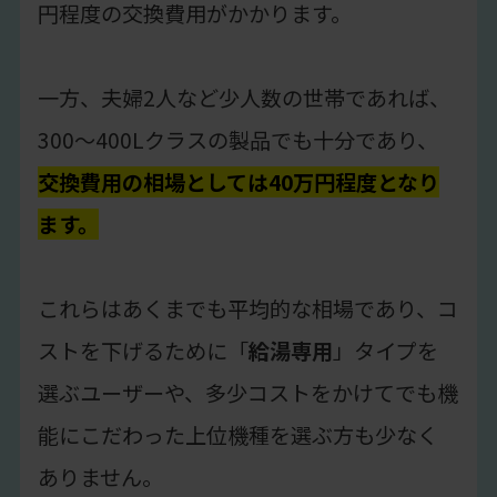
円程度の交換費用がかかります。
一方、夫婦2人など少人数の世帯であれば、
300〜400Lクラスの製品でも十分であり、
交換費用の相場としては40万円程度となり
ます。
これらはあくまでも平均的な相場であり、コ
ストを下げるために「
給湯専用
」タイプを
選ぶユーザーや、多少コストをかけてでも機
能にこだわった上位機種を選ぶ方も少なく
ありません。