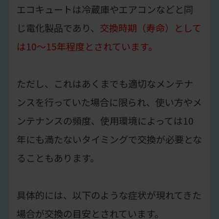
エコキュートは冷蔵庫やエアコンなどと同
じ電化製品であり、
交換時期（寿命）として
は10〜15年程度とされています。
ただし、これはあくまでも適切なメンテナ
ンスを行っていた場合に限られ、使い方やメ
ンテナンスの頻度、使用環境によっては10
年にも満たないタイミングで交換が必要とな
ることもあります。
具体的には、以下のような症状が現れてきた
場合が交換の目安とされています。