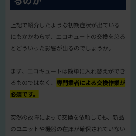
るのか
上記で紹介したような初期症状が出ている
にもかかわらず、エコキュートの交換を怠る
とどういった影響が出るのでしょうか。
まず、エコキュートは簡単に入れ替えができ
るものではなく、
専門業者による交換作業が
必須です。
突然の故障によって交換を依頼しても、新品
のユニットや機器の在庫が確保されていない