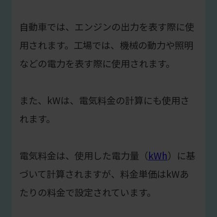
自動車では、エンジンの出力を表す際に使
用されます。工場では、機械の動力や照明
などの電力を表す際に使用されます。
また、kWは、電気料金の計算にも使用さ
れます。
電気料金は、使用した電力量（
kWh
）に基
づいて計算されますが、料金単価はkWあ
たりの料金で設定されています。