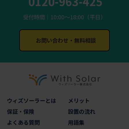
0120-963-425
受付時間｜10:00〜18:00（平日）
お問い合わせ・無料相談
ウィズソーラーとは
メリット
保証・保険
設置の流れ
よくある質問
用語集