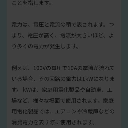
ことを指します。
電力は、電圧と電流の積で表されます。つ
まり、電圧が高く、電流が大きいほど、よ
り多くの電力が発生します。
例えば、100Vの電圧で10Aの電流が流れて
いる場合、その回路の電力は1kWになりま
す。 kWは、家庭用電化製品や自動車、工
場など、様々な場面で使用されます。家庭
用電化製品では、エアコンや冷蔵庫などの
消費電力を表す際に使用されます。