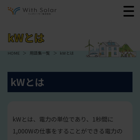
kWとは
HOME
＞
用語集一覧
＞
kWとは
kWとは
kWとは、電力の単位であり、1秒間に
1,000Wの仕事をすることができる電力の