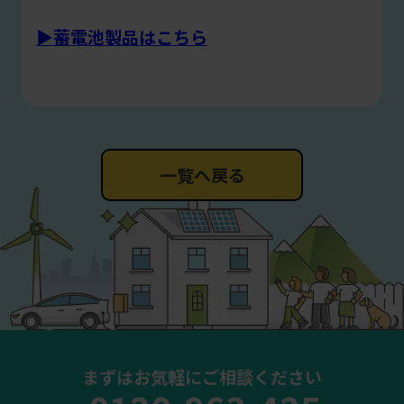
▶︎蓄電池製品はこちら
一覧へ戻る
まずはお気軽にご相談ください