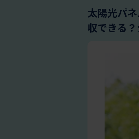
太陽光パネ
収できる？