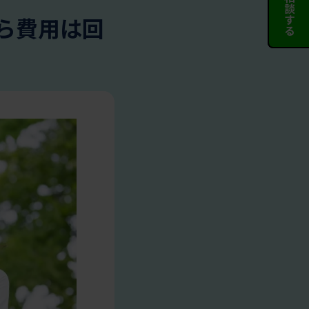
ら費用は回