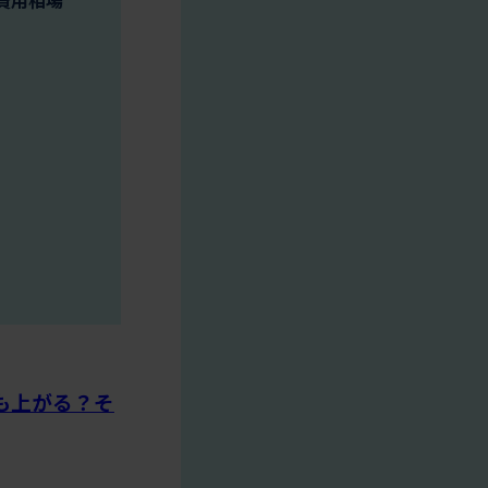
も上がる？そ