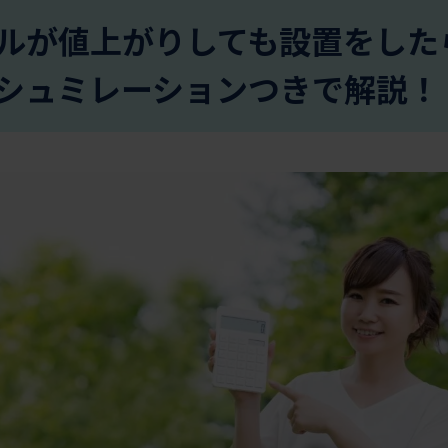
ルが値上がりしても設置をした
シュミレーションつきで解説！