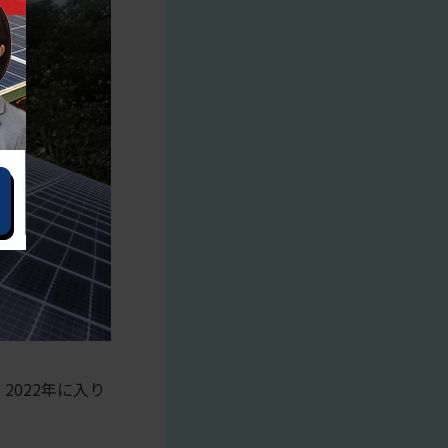
2022年に入り