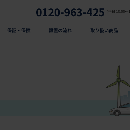
0120-963-425
（平日 10:00〜1
保証・保険
設置の流れ
取り扱い商品