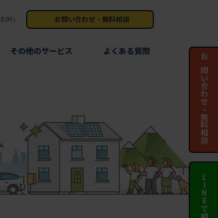
お問い合わせ・無料相談
8:00）
その他のサービス
よくある質問
お問い合わせ・無料相談
LINEで相談する