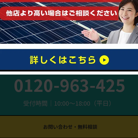
まずはお気軽にご相談ください
0120-963-425
受付時間｜10:00〜18:00（平日）
お問い合わせ・無料相談