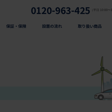
0120-963-425
（平日 10:00〜1
保証・保険
設置の流れ
取り扱い商品