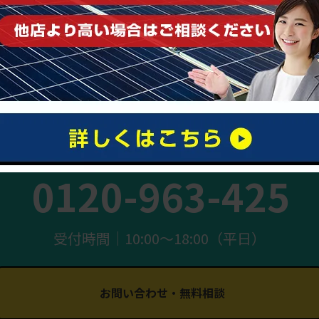
まずはお気軽にご相談ください
0120-963-425
受付時間｜10:00〜18:00（平日）
お問い合わせ・無料相談