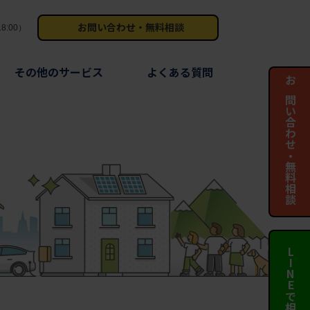
お問い合わせ・無料相談
8:00）
その他のサービス
よくある質問
お問い合わせ・無料相談
LINEで相談する