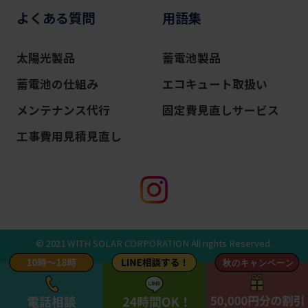
よくある質問
用語集
太陽光製品
蓄電池製品
蓄電池の仕組み
エコキュート取扱い
メンテナンス代行
固定費見直しサービス
工事費用見積見直し
© 2021 WITH SOLAR CORPORATION All rights Reserved.