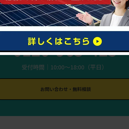
まずはお気軽にご相談ください
0120-963-425
受付時間｜10:00〜18:00（平日）
お問い合わせ・無料相談