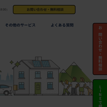
お問い合わせ・無料相談
8:00）
その他のサービス
よくある質問
お問い合わせ・無料相談
LINEで相談する