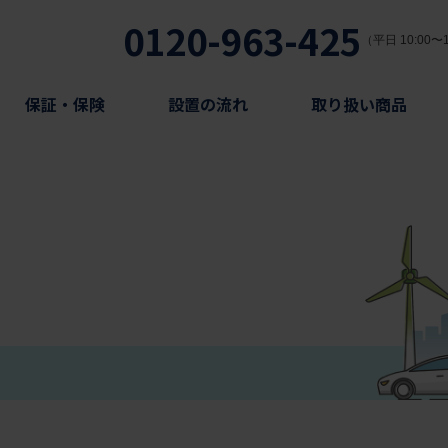
0120-963-425
（平日 10:00〜1
保証・保険
設置の流れ
取り扱い商品