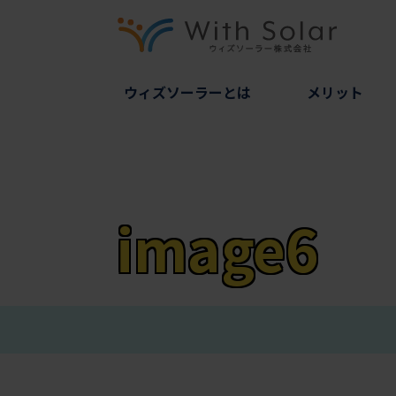
ウィズソーラーとは
メリット
image6