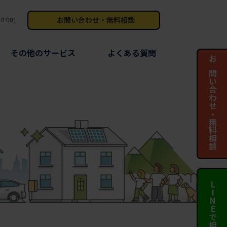
お問い合わせ・無料相談
8:00）
その他のサービス
よくある質問
お問い合わせ・無料相談
LINEで相談する