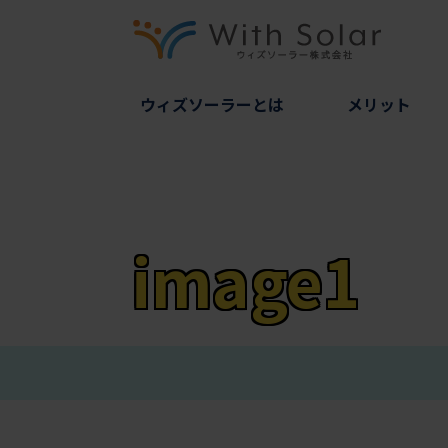
ウィズソーラーとは
メリット
image1