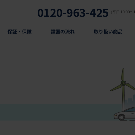
0120-963-425
（平日 10:00〜1
保証・保険
設置の流れ
取り扱い商品