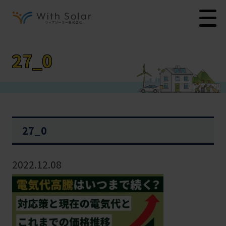
27_0
27_0
2022.12.08