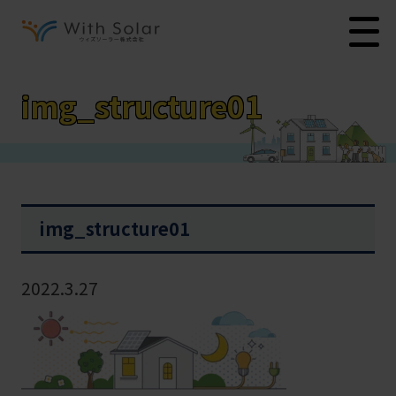
img_structure01
img_structure01
2022.3.27