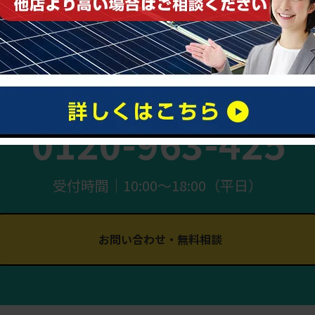
まずはお気軽にご相談ください
0120-963-425
受付時間｜10:00〜18:00（平日）
お問い合わせ・無料相談