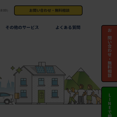
お問い合わせ・無料相談
8:00）
その他のサービス
よくある質問
お問い合わせ・無料相談
LINEで相談する