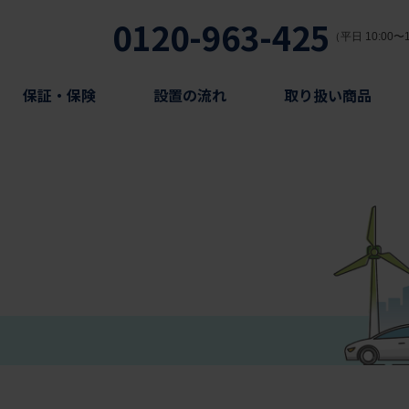
0120-963-425
（平日 10:00〜1
保証・保険
設置の流れ
取り扱い商品