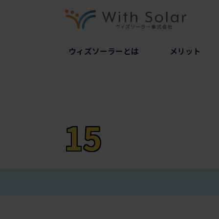
ウィズソーラーとは
メリット
15