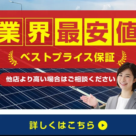
まずはお気軽にご相談ください
0120-963-425
受付時間｜10:00〜18:00（平日）
お問い合わせ・無料相談