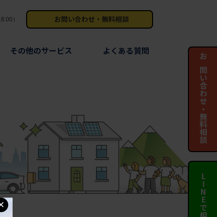
お問い合わせ・無料相談
8:00）
その他のサービス
よくある質問
お問い合わせ・無料相談
LINEで相談する
×