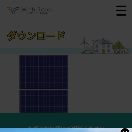
ダウンロード
まずはお気軽にご相談ください