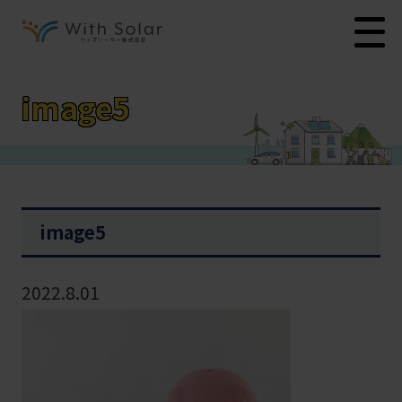
image5
image5
2022.8.01