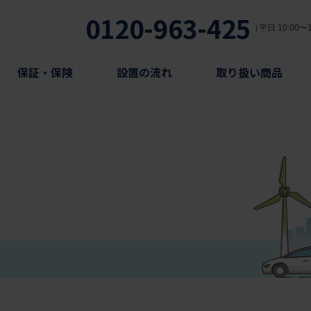
0120-963-425
（平日 10:00〜1
保証・保険
設置の流れ
取り扱い商品