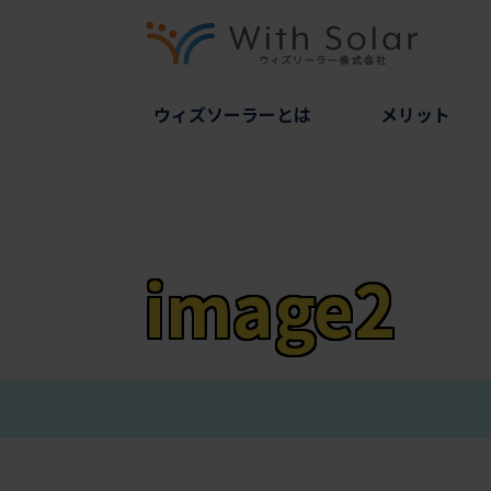
ウィズソーラーとは
メリット
image2