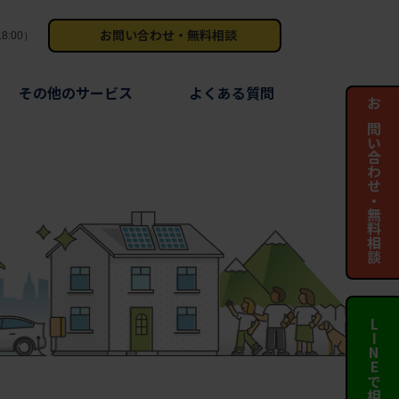
お問い合わせ・無料相談
8:00）
その他のサービス
よくある質問
お問い合わせ・無料相談
LINEで相談する