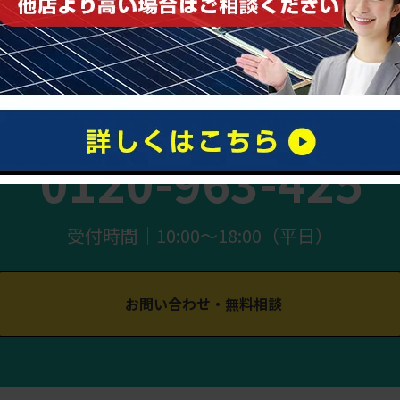
まずはお気軽にご相談ください
0120-963-425
受付時間｜10:00〜18:00（平日）
お問い合わせ・無料相談