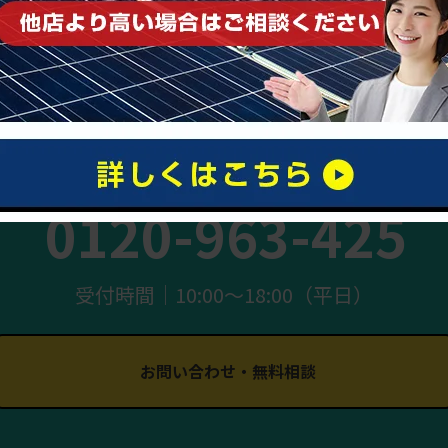
まずはお気軽にご相談ください
0120-963-425
受付時間｜10:00〜18:00（平日）
お問い合わせ・無料相談