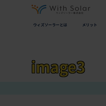
ウィズソーラーとは
メリット
image3