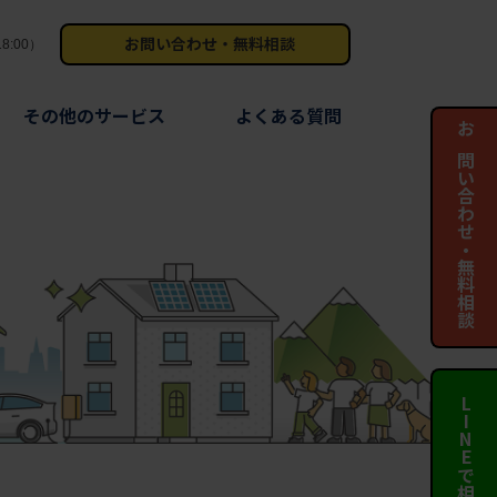
お問い合わせ・無料相談
8:00）
その他のサービス
よくある質問
お問い合わせ・無料相談
LINEで相談する