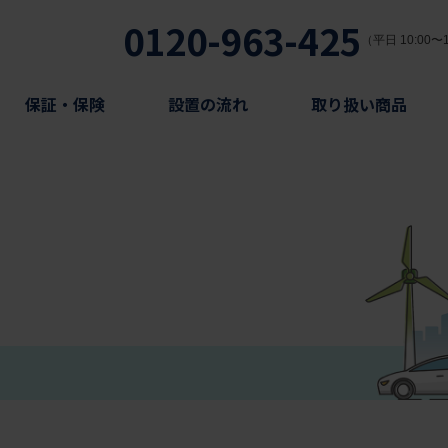
0120-963-425
（平日 10:00〜1
保証・保険
設置の流れ
取り扱い商品