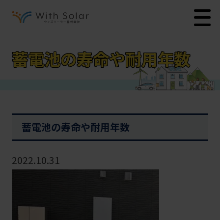
蓄電池の寿命や耐用年数
蓄電池の寿命や耐用年数
2022.10.31