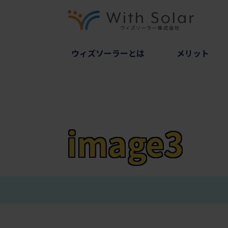
ウィズソーラーとは
メリット
image3