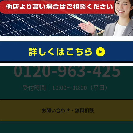
まずはお気軽にご相談ください
0120-963-425
受付時間｜10:00〜18:00（平日）
お問い合わせ・無料相談