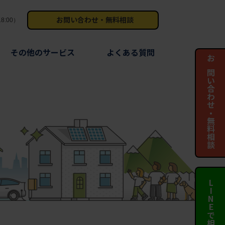
お問い合わせ・無料相談
8:00）
その他のサービス
よくある質問
お問い合わせ・無料相談
LINEで相談する