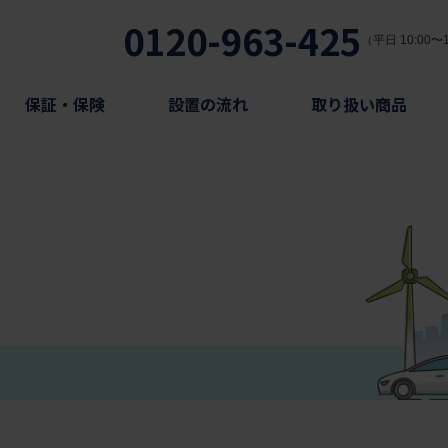
0120-963-425
（平日 10:00〜1
保証・保険
設置の流れ
取り扱い商品